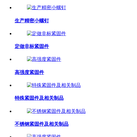
生产精密小螺钉
定做非标紧固件
高强度紧固件
特殊紧固件及相关制品
不锈钢紧固件及相关制品