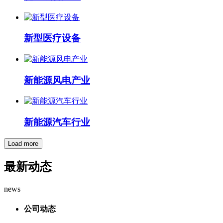
新型医疗设备
新能源风电产业
新能源汽车行业
Load more
最新动态
news
公司动态