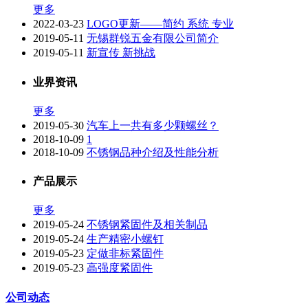
更多
2022-03-23
LOGO更新——简约 系统 专业
2019-05-11
无锡群锐五金有限公司简介
2019-05-11
新宣传 新挑战
业界资讯
更多
2019-05-30
汽车上一共有多少颗螺丝？
2018-10-09
1
2018-10-09
不锈钢品种介绍及性能分析
产品展示
更多
2019-05-24
不锈钢紧固件及相关制品
2019-05-24
生产精密小螺钉
2019-05-23
定做非标紧固件
2019-05-23
高强度紧固件
公司动态